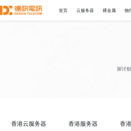
首页
云服务器
裸金属
物
探讨创
香港云服务器
香港服务器
香