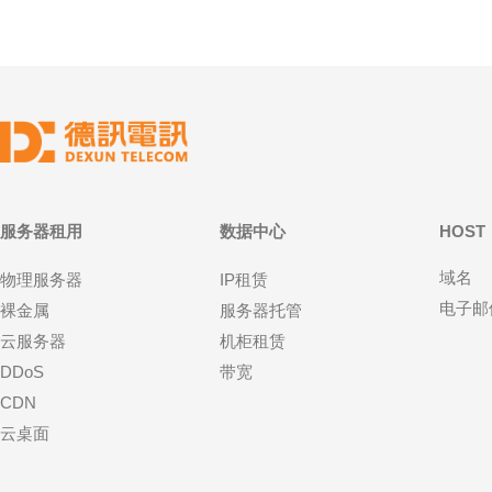
服务器租用
数据中心
HOST
域名
物理服务器
IP租赁
电子邮
裸金属
服务器托管
云服务器
机柜租赁
DDoS
带宽
CDN
云桌面