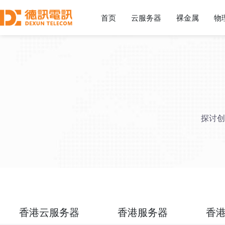
首页
云服务器
裸金属
物
探讨创
香港云服务器
香港服务器
香