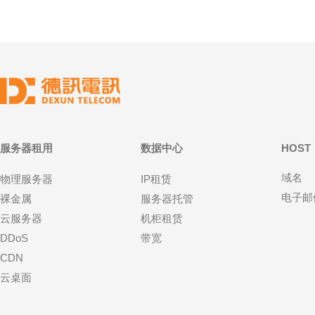
服务器租用
数据中心
HOST
域名
物理服务器
IP租赁
电子邮
裸金属
服务器托管
云服务器
机柜租赁
DDoS
带宽
CDN
云桌面