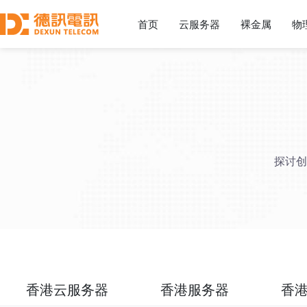
首页
云服务器
裸金属
物
探讨创
香港云服务器
香港服务器
香