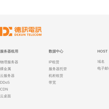
服务器租用
数据中心
HOST
域名
物理服务器
IP租赁
电子邮
裸金属
服务器托管
云服务器
机柜租赁
DDoS
带宽
CDN
云桌面