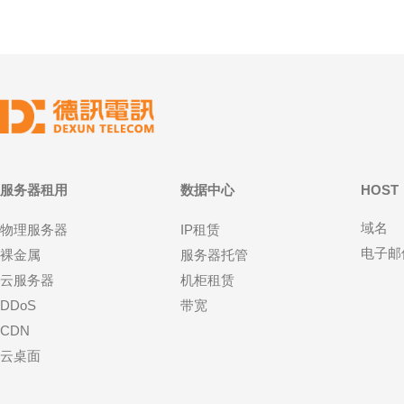
服务器租用
数据中心
HOST
域名
物理服务器
IP租赁
电子邮
裸金属
服务器托管
云服务器
机柜租赁
DDoS
带宽
CDN
云桌面