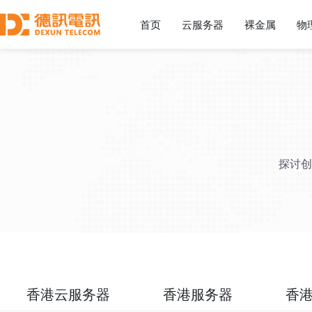
首页
云服务器
裸金属
物
探讨创
香港云服务器
香港服务器
香