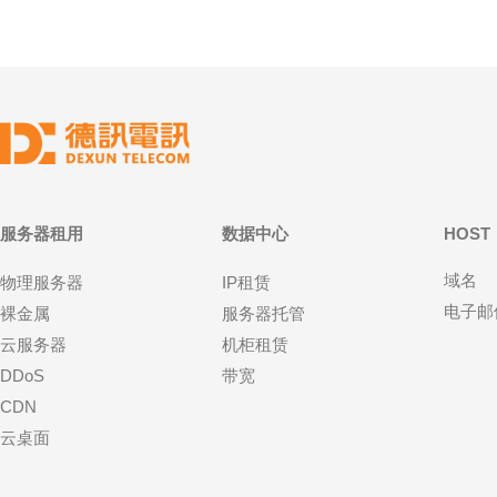
服务器租用
数据中心
HOST
域名
物理服务器
IP租赁
电子邮
裸金属
服务器托管
云服务器
机柜租赁
DDoS
带宽
CDN
云桌面