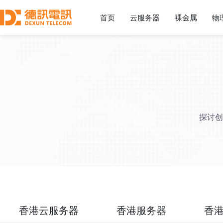
首页
云服务器
裸金属
物
探讨创
香港云服务器
香港服务器
香