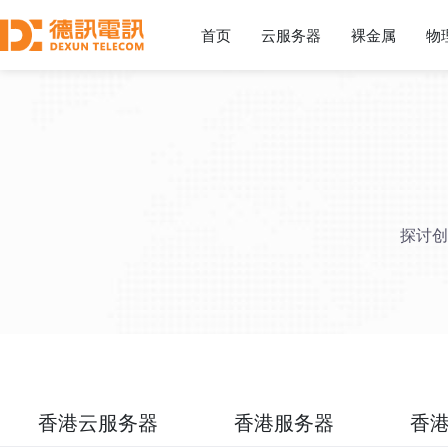
首页
云服务器
裸金属
物
探讨创
香港云服务器
香港服务器
香