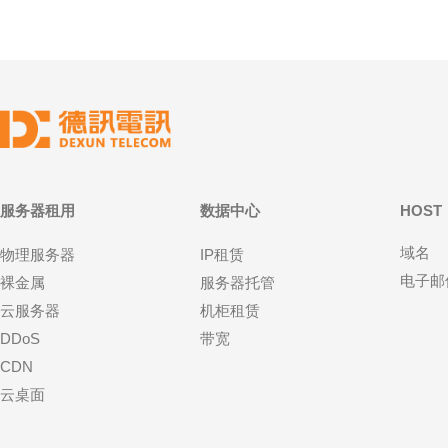
服务器租用
数据中心
HOST
域名
物理服务器
IP租赁
电子邮
裸金属
服务器托管
云服务器
机柜租赁
DDoS
带宽
CDN
云桌面