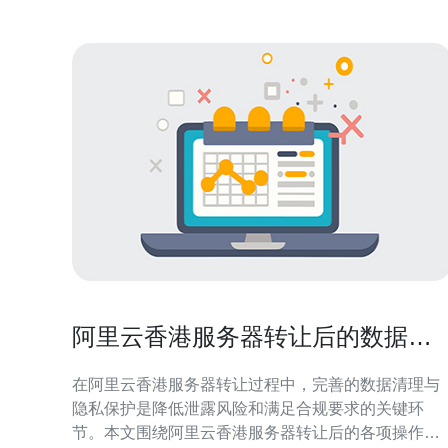
阿里云香港服务器转让后的数据清
理与隐私保护最佳实践
在阿里云香港服务器转让过程中，完善的数据清理与
隐私保护是降低泄露风险和满足合规要求的关键环
节。本文围绕阿里云香港服务器转让后的各项操作步