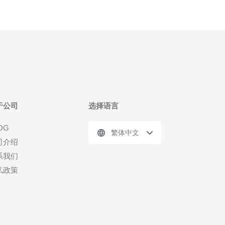
于公司
选择语言
OG
繁体中文
司介绍
系我们
私政策