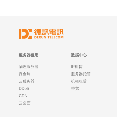
服务器租用
数据中心
物理服务器
IP租赁
裸金属
服务器托管
云服务器
机柜租赁
DDoS
带宽
CDN
云桌面