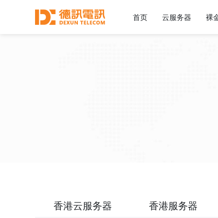
首页
云服务器
裸
香港云服务器
香港服务器