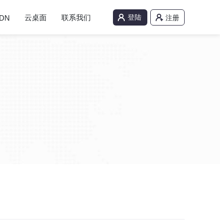
云桌面
联系我们
登陆
DN
注册