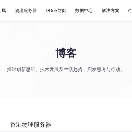
金属
物理服务器
DDoS防御
数据中心
解决方案
C
博客
探讨创新思维、技术发展及生活趋势，启发思考与行动。
香港物理服务器