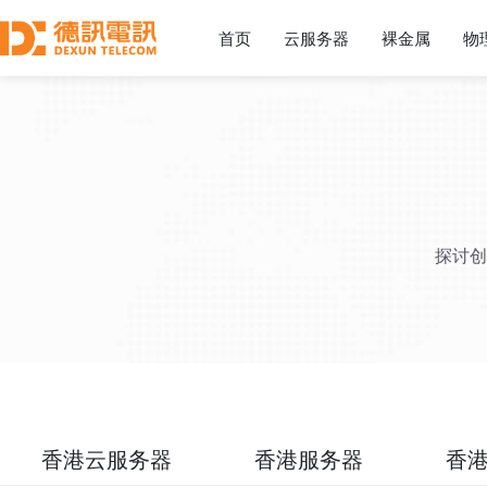
首页
云服务器
裸金属
物
探讨创
香港云服务器
香港服务器
香