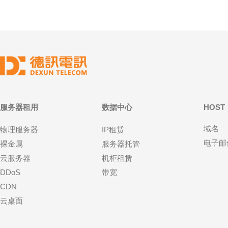
服务器租用
数据中心
HOST
域名
物理服务器
IP租赁
电子邮
裸金属
服务器托管
云服务器
机柜租赁
DDoS
带宽
CDN
云桌面