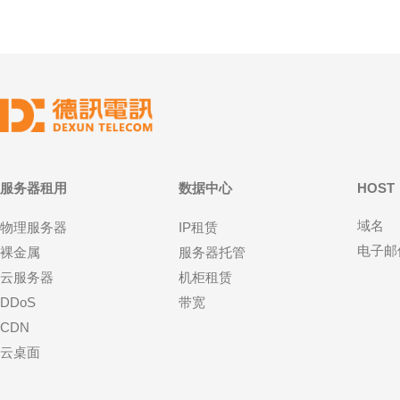
服务器租用
数据中心
HOST
域名
物理服务器
IP租赁
电子邮
裸金属
服务器托管
云服务器
机柜租赁
DDoS
带宽
CDN
云桌面