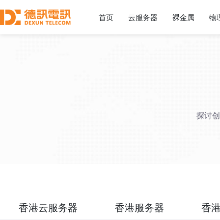
首页
云服务器
裸金属
物
探讨创
香港云服务器
香港服务器
香