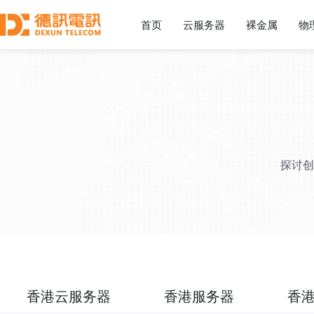
首页
云服务器
裸金属
物
探讨创
香港云服务器
香港服务器
香