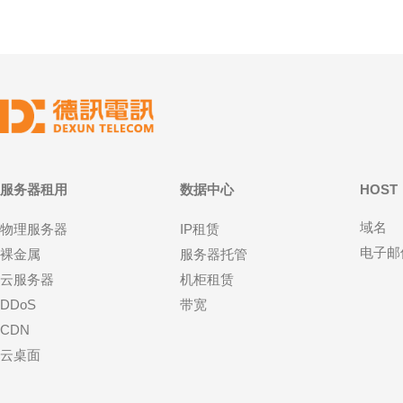
服务器租用
数据中心
HOST
域名
物理服务器
IP租赁
电子邮
裸金属
服务器托管
云服务器
机柜租赁
DDoS
带宽
CDN
云桌面