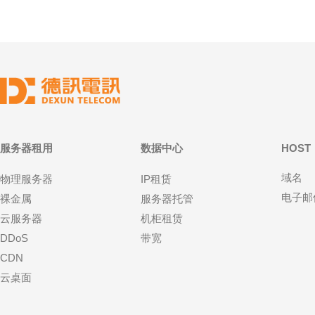
服务器租用
数据中心
HOST
域名
物理服务器
IP租赁
电子邮
裸金属
服务器托管
云服务器
机柜租赁
DDoS
带宽
CDN
云桌面