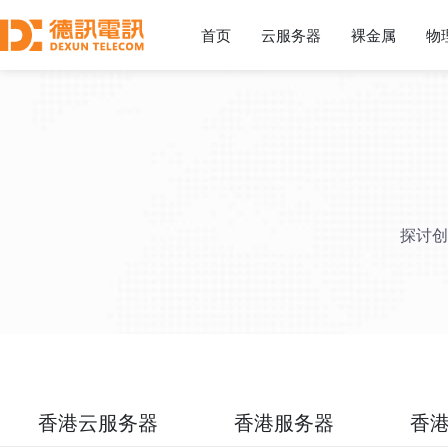
首页
云服务器
裸金属
物
探讨创
香港云服务器
香港服务器
香