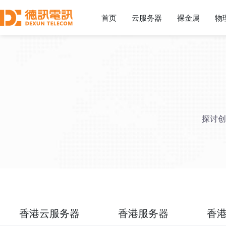
首页
云服务器
裸金属
物
探讨创
香港云服务器
香港服务器
香