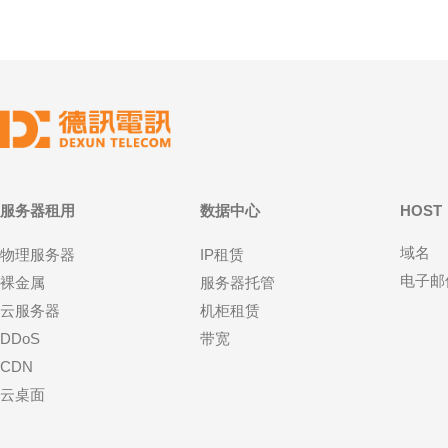
服务器租用
数据中心
HOST
域名
物理服务器
IP租赁
电子邮
裸金属
服务器托管
云服务器
机柜租赁
DDoS
带宽
CDN
云桌面