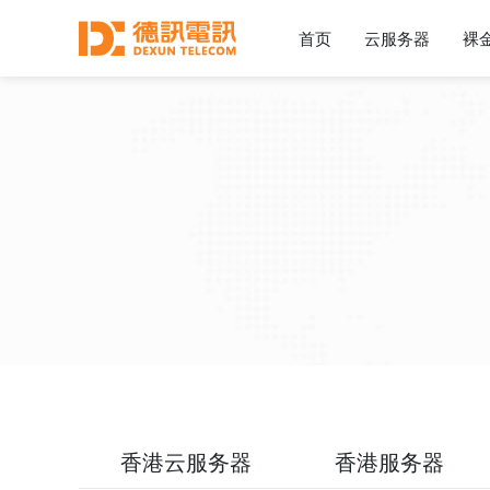
首页
云服务器
裸
香港云服务器
香港服务器