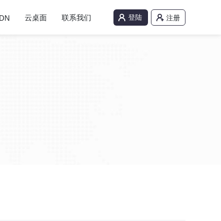
云桌面
联系我们
登陆
DN
注册