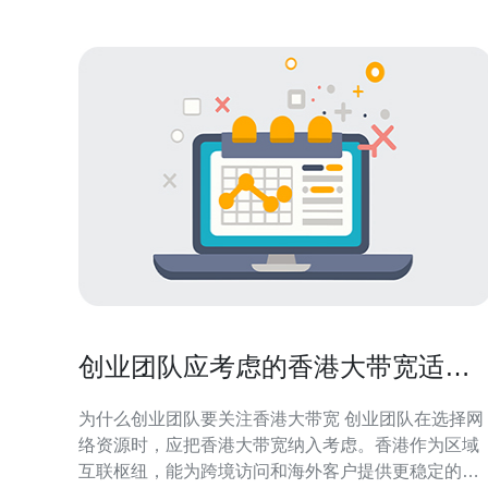
创业团队应考虑的香港大带宽适合
租吗与成本评估
为什么创业团队要关注香港大带宽 创业团队在选择网
络资源时，应把香港大带宽纳入考虑。香港作为区域
互联枢纽，能为跨境访问和海外客户提供更稳定的连