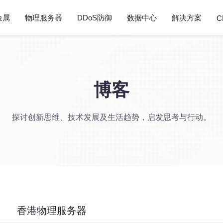
金属
物理服务器
DDoS防御
数据中心
解决方案
C
博客
探讨创新思维、技术发展及生活趋势，启发思考与行动。
香港物理服务器