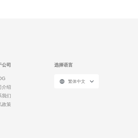
于公司
选择语言
OG
繁体中文
司介绍
系我们
私政策