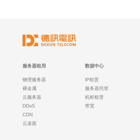
服务器租用
数据中心
物理服务器
IP租赁
裸金属
服务器托管
云服务器
机柜租赁
DDoS
带宽
CDN
云桌面