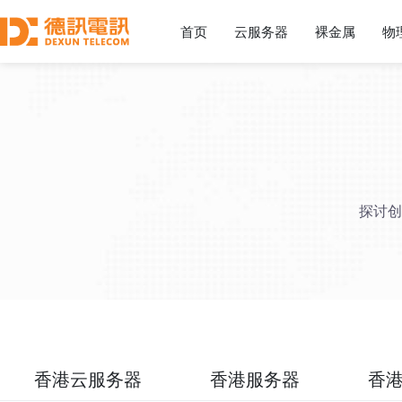
首页
云服务器
裸金属
物
探讨创
香港云服务器
香港服务器
香