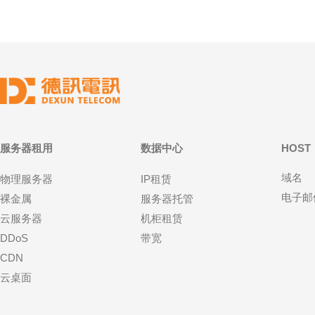
服务器租用
数据中心
HOST
域名
物理服务器
IP租赁
电子邮
裸金属
服务器托管
云服务器
机柜租赁
DDoS
带宽
CDN
云桌面