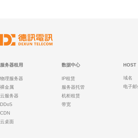
服务器租用
数据中心
HOST
域名
物理服务器
IP租赁
电子邮
裸金属
服务器托管
云服务器
机柜租赁
DDoS
带宽
CDN
云桌面