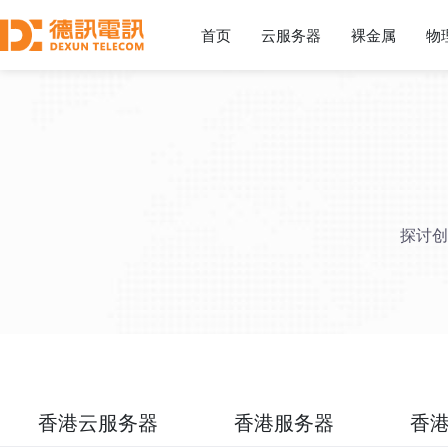
首页
云服务器
裸金属
物
探讨创
香港云服务器
香港服务器
香