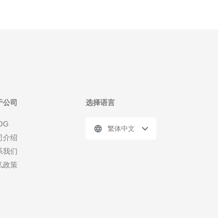
于公司
选择语言
OG
繁体中文
司介绍
系我们
私政策