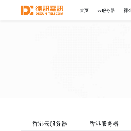
首页
云服务器
裸
香港云服务器
香港服务器