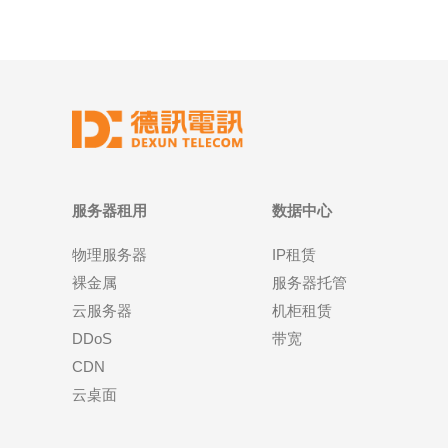
服务器租用
数据中心
物理服务器
IP租赁
裸金属
服务器托管
云服务器
机柜租赁
DDoS
带宽
CDN
云桌面