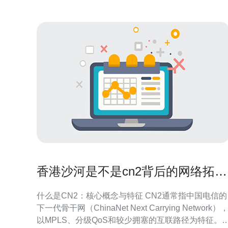
香港沙河是不是cn2背后的网络拓扑
与运营逻辑解读
什么是CN2：核心概念与特征 CN2通常指中国电信的
下一代骨干网（ChinaNet Next Carrying Network）
以MPLS、分级QoS和较少拥塞的互联路径为特征。