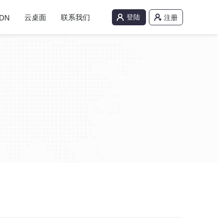
云桌面
联系我们
登陆
DN
注册