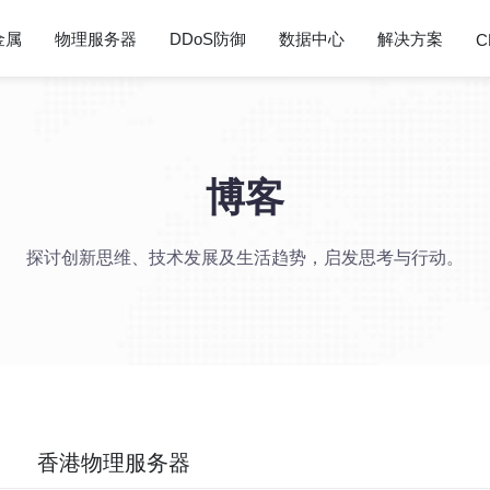
金属
物理服务器
DDoS防御
数据中心
解决方案
C
博客
探讨创新思维、技术发展及生活趋势，启发思考与行动。
香港物理服务器