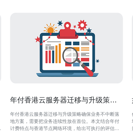
年付香港云服务器迁移与升级策略
确保业务不中断落地方案
年付香港云服务器迁移与升级策略确保业务不中断落
，
地方案，需要把业务连续性放在首位。本文结合年付
计费特点与香港节点网络环境，给出可执行的评估、