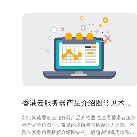
香港云服务器产品介绍图常见术语
与规格对照表实用指南
如何阅读香港云服务器产品介绍图 在查看香港云服务
器产品介绍图时，常见的术语与表格会让人迷惑。本
段从实务角度拆解介绍图结构：标题说明机房位置与