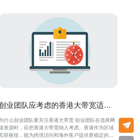
创业团队应考虑的香港大带宽适合
租吗与成本评估
为什么创业团队要关注香港大带宽 创业团队在选择网
络资源时，应把香港大带宽纳入考虑。香港作为区域
互联枢纽，能为跨境访问和海外客户提供更稳定的连