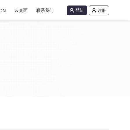
云桌面
联系我们
登陆
DN
注册