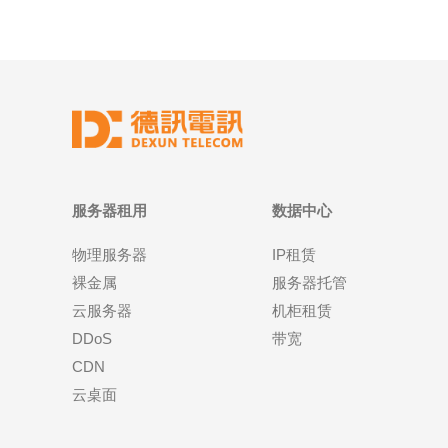
服务器租用
数据中心
物理服务器
IP租赁
裸金属
服务器托管
云服务器
机柜租赁
DDoS
带宽
CDN
云桌面