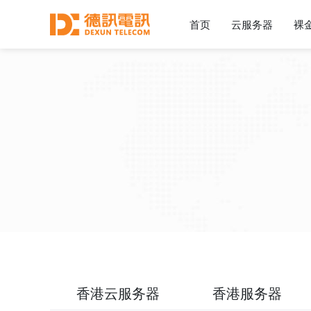
首页
云服务器
裸
香港云服务器
香港服务器