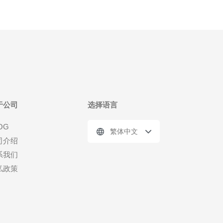
于公司
选择语言
OG
繁体中文
司介绍
系我们
私政策