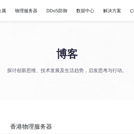
金属
物理服务器
DDoS防御
数据中心
解决方案
C
博客
探讨创新思维、技术发展及生活趋势，启发思考与行动。
香港物理服务器