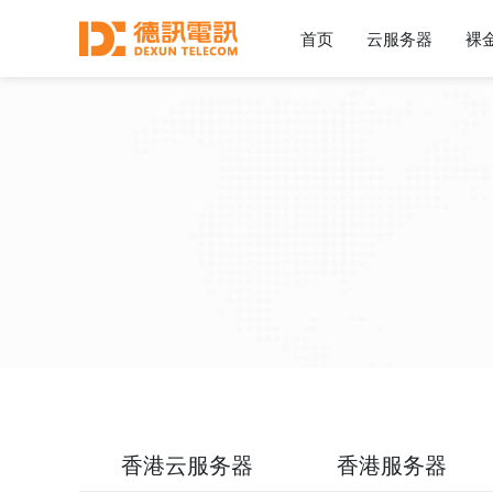
首页
云服务器
裸
香港云服务器
香港服务器