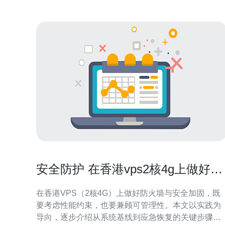
安全防护 在香港vps2核4g上做好防
火墙与安全加固的步骤
在香港VPS（2核4G）上做好防火墙与安全加固，既
要考虑性能约束，也要兼顾可管理性。本文以实践为
导向，逐步介绍从系统基线到应急恢复的关键步骤，