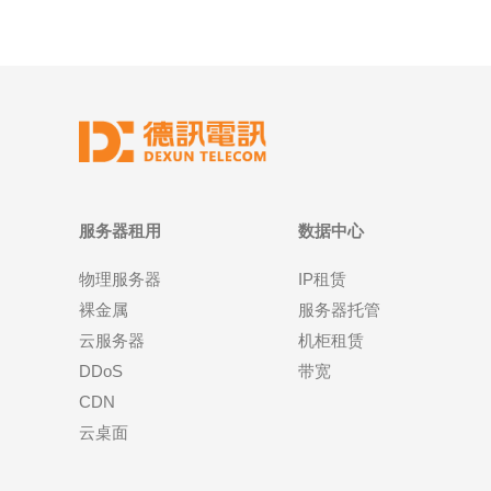
服务器租用
数据中心
物理服务器
IP租赁
裸金属
服务器托管
云服务器
机柜租赁
DDoS
带宽
CDN
云桌面