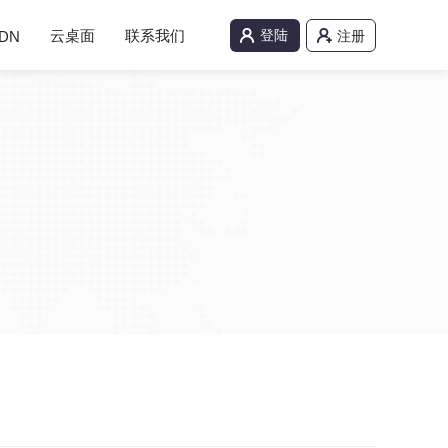
云桌面
联系我们
登陆
DN
注册