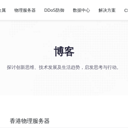
金属
物理服务器
DDoS防御
数据中心
解决方案
C
博客
探讨创新思维、技术发展及生活趋势，启发思考与行动。
香港物理服务器