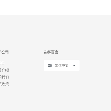
于公司
选择语言
OG
繁体中文
司介绍
系我们
私政策