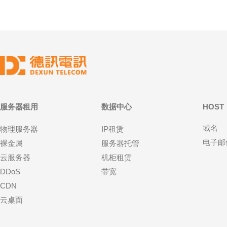
服务器租用
数据中心
HOST
域名
物理服务器
IP租赁
电子邮
裸金属
服务器托管
云服务器
机柜租赁
DDoS
带宽
CDN
云桌面