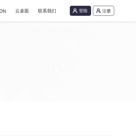
云桌面
联系我们
登陆
DN
注册