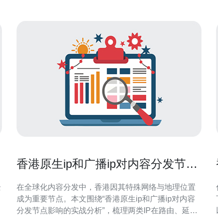
香港原生ip和广播ip对内容分发节点
影响的实战分析
企
在全球化内容分发中，香港因其特殊网络与地理位置
成为重要节点。本文围绕“香港原生ip和广播ip对内容
分发节点影响的实战分析”，梳理两类IP在路由、延