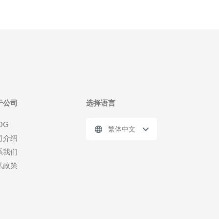
于公司
选择语言
OG
繁体中文
司介绍
系我们
私政策