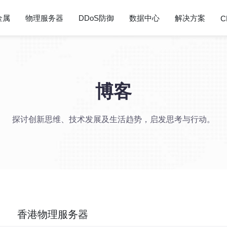
金属
物理服务器
DDoS防御
数据中心
解决方案
C
博客
探讨创新思维、技术发展及生活趋势，启发思考与行动。
香港物理服务器