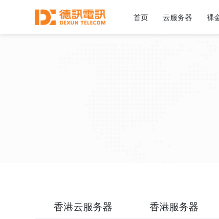
首页
云服务器
裸
香港云服务器
香港服务器