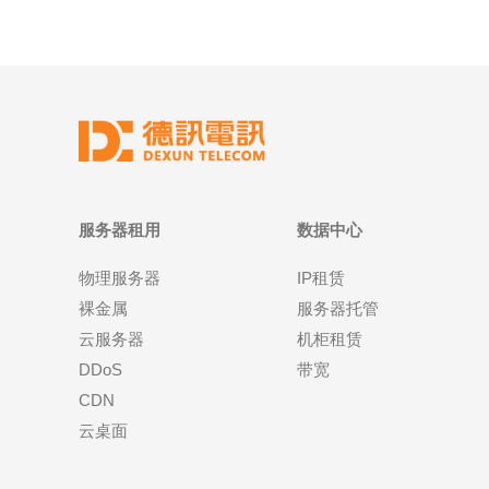
服务器租用
数据中心
物理服务器
IP租赁
裸金属
服务器托管
云服务器
机柜租赁
DDoS
带宽
CDN
云桌面