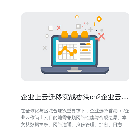
企业上云迁移实战香港cn2企业云的
安全与合规考虑
在全球化与区域合规双重要求下，企业选择香港cn2
业云作为上云目的地需兼顾网络性能与合规边界。本
文从数据主权、网络连通、身份管理、加密、日志审