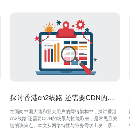
探讨香港cn2线路 还需要CDN的场
景与性能取舍
在面向中国大陆和亚太用户的网络架构中，探讨香港
cn2线路 还需要CDN的场景与性能取舍，是常见且关
键的决策点。本文从网络特性与业务需求出发，系统