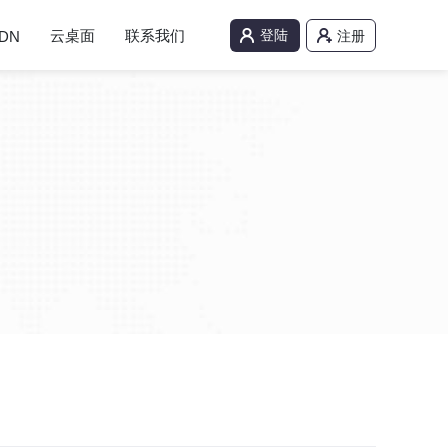
云桌面
联系我们
登陆
DN
注册