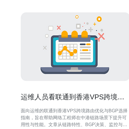
运维人员看联通到香港VPS跨境路
由优化与BGP选择指南
面向运维的联通到香港VPS跨境路由优化与BGP选择
指南，旨在帮助网络工程师在中港链路场景下提升可
用性与性能。文章从链路特性、BGP决策、监控与流