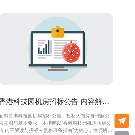
香港科技园机房招标公告 内容解读
与投标人资格准备指南
面对香港科技园机房招标公告，投标人首先要理解公
告意图与基本要求。本指南以“香港科技园机房招标公
告 内容解读与投标人资格准备指南”为核心，逐项解析