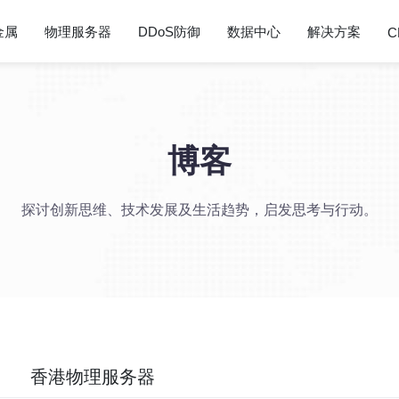
金属
物理服务器
DDoS防御
数据中心
解决方案
C
博客
探讨创新思维、技术发展及生活趋势，启发思考与行动。
香港物理服务器