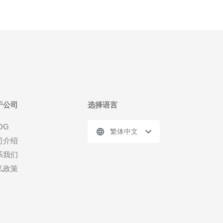
于公司
选择语言
OG
繁体中文
司介绍
系我们
私政策