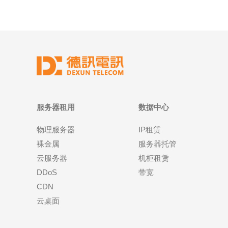
服务器租用
数据中心
物理服务器
IP租赁
裸金属
服务器托管
云服务器
机柜租赁
DDoS
带宽
CDN
云桌面