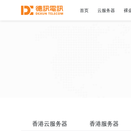
首页
云服务器
裸
香港云服务器
香港服务器