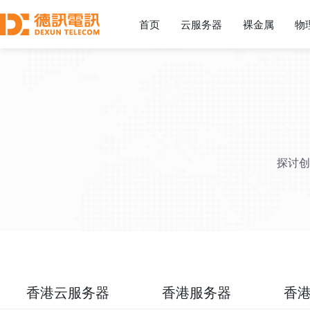
首页
云服务器
裸金属
物
探讨创
香港云服务器
香港服务器
香