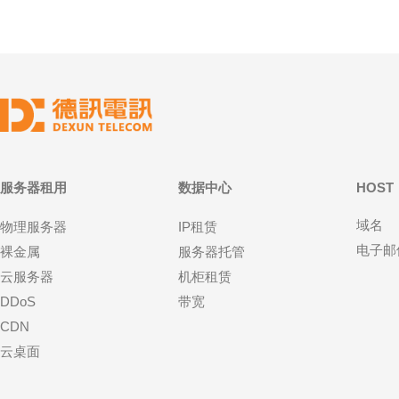
服务器租用
数据中心
HOST
域名
物理服务器
IP租赁
电子邮
裸金属
服务器托管
云服务器
机柜租赁
DDoS
带宽
CDN
云桌面