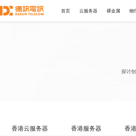
首页
云服务器
裸金属
物
探讨创
香港云服务器
香港服务器
香