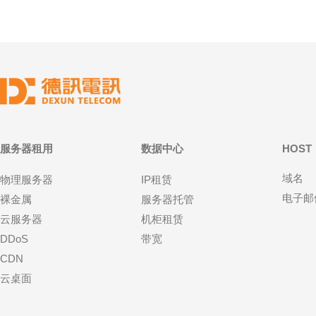
服务器租用
数据中心
HOST
域名
物理服务器
IP租赁
电子邮
裸金属
服务器托管
云服务器
机柜租赁
DDoS
带宽
CDN
云桌面