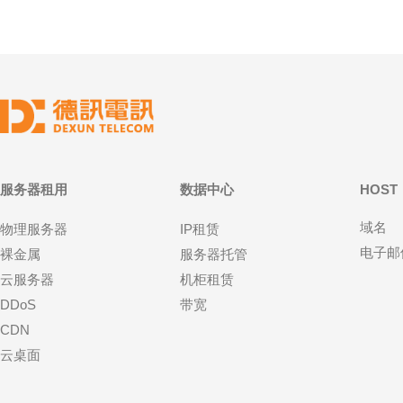
服务器租用
数据中心
HOST
域名
物理服务器
IP租赁
电子邮
裸金属
服务器托管
云服务器
机柜租赁
DDoS
带宽
CDN
云桌面