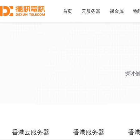
首页
云服务器
裸金属
物
探讨创
香港云服务器
香港服务器
香