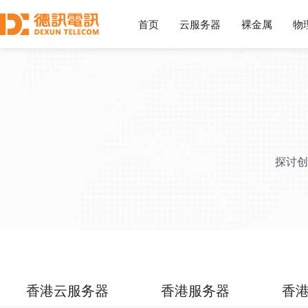
首页
云服务器
裸金属
物
探讨创
香港云服务器
香港服务器
香