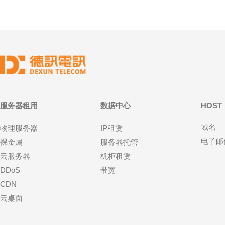
服务器租用
数据中心
HOST
域名
物理服务器
IP租赁
电子邮
裸金属
服务器托管
云服务器
机柜租赁
DDoS
带宽
CDN
云桌面