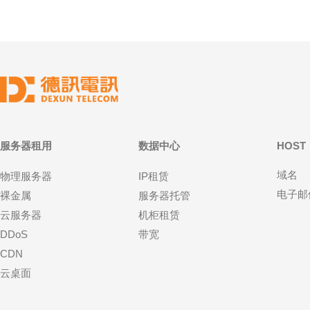
服务器租用
数据中心
HOST
域名
物理服务器
IP租赁
电子邮
裸金属
服务器托管
云服务器
机柜租赁
DDoS
带宽
CDN
云桌面