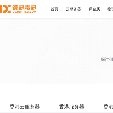
首页
云服务器
裸金属
物
探讨创
香港云服务器
香港服务器
香