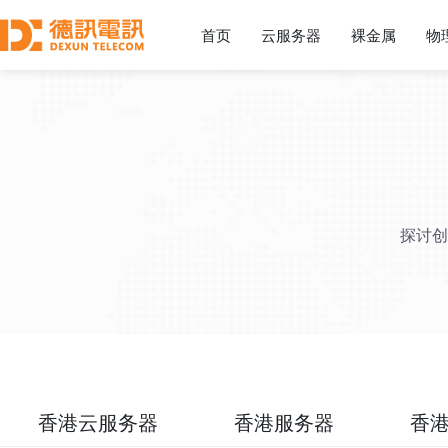
首页
云服务器
裸金属
物
探讨创
香港云服务器
香港服务器
香