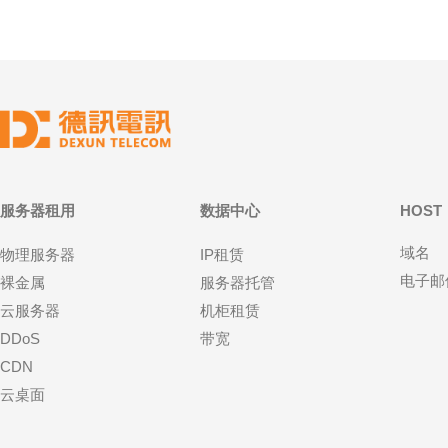
服务器租用
数据中心
HOST
域名
物理服务器
IP租赁
电子邮
裸金属
服务器托管
云服务器
机柜租赁
DDoS
带宽
CDN
云桌面