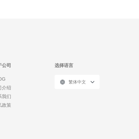
于公司
选择语言
OG
繁体中文
司介绍
系我们
私政策