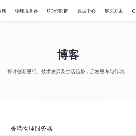
金属
物理服务器
DDoS防御
数据中心
解决方案
C
博客
探讨创新思维、技术发展及生活趋势，启发思考与行动。
香港物理服务器