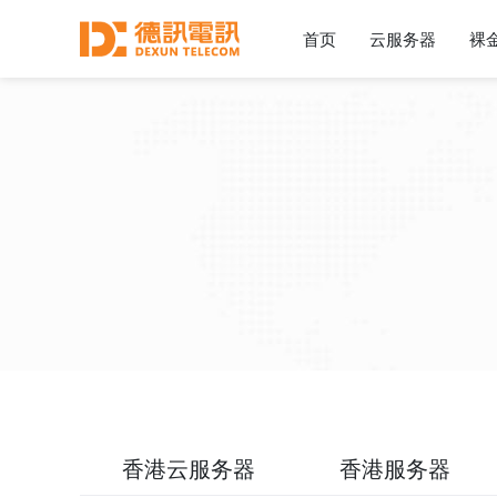
首页
云服务器
裸
香港云服务器
香港服务器