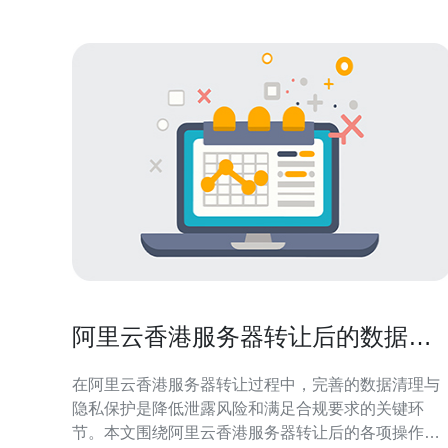
阿里云香港服务器转让后的数据清
理与隐私保护最佳实践
在阿里云香港服务器转让过程中，完善的数据清理与
隐私保护是降低泄露风险和满足合规要求的关键环
节。本文围绕阿里云香港服务器转让后的各项操作步