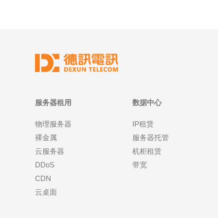
服务器租用
数据中心
物理服务器
IP租赁
裸金属
服务器托管
云服务器
机柜租赁
DDoS
带宽
CDN
云桌面