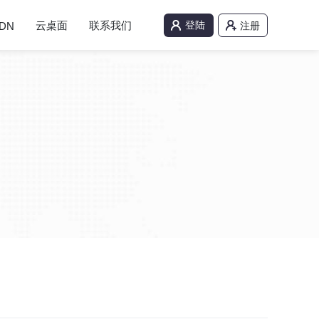
云桌面
联系我们
登陆
DN
注册