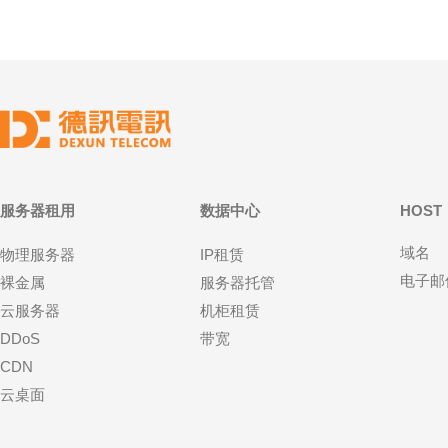
服务器租用
数据中心
HOST
域名
物理服务器
IP租赁
电子邮
裸金属
服务器托管
云服务器
机柜租赁
DDoS
带宽
CDN
云桌面