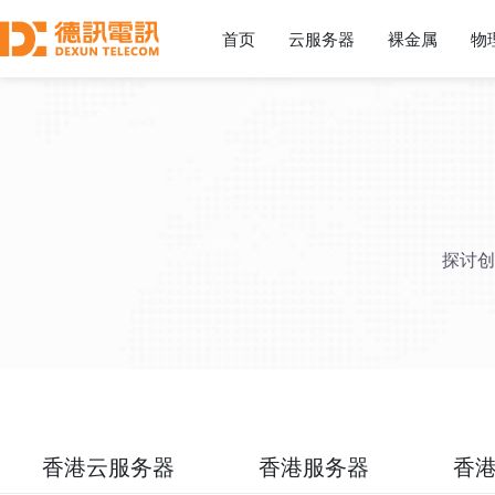
首页
云服务器
裸金属
物
探讨创
香港云服务器
香港服务器
香