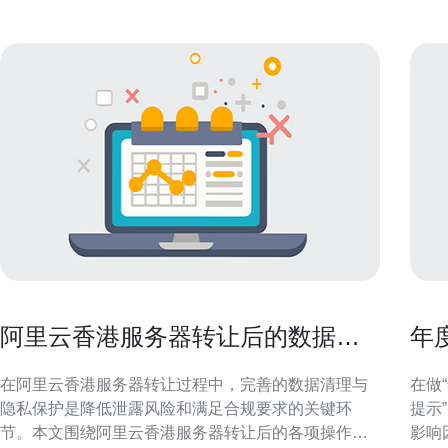
阿里云香港服务器转让后的数据清
年
理与隐私保护最佳实践
少
在阿里云香港服务器转让过程中，完善的数据清理与
在做
隐私保护是降低泄露风险和满足合规要求的关键环
提示
节。本文围绕阿里云香港服务器转让后的各项操作步
影响