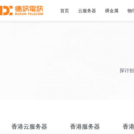
首页
云服务器
裸金属
物
探讨创
香港云服务器
香港服务器
香