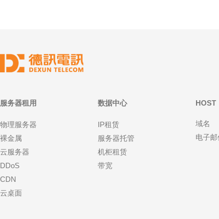
服务器租用
数据中心
HOST
域名
物理服务器
IP租赁
电子邮
裸金属
服务器托管
云服务器
机柜租赁
DDoS
带宽
CDN
云桌面