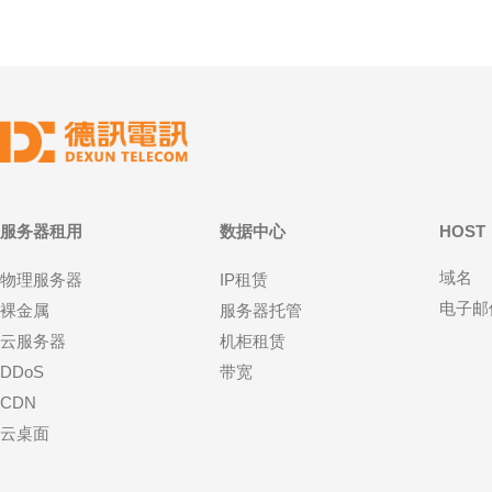
服务器租用
数据中心
HOST
域名
物理服务器
IP租赁
电子邮
裸金属
服务器托管
云服务器
机柜租赁
DDoS
带宽
CDN
云桌面