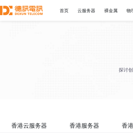
首页
云服务器
裸金属
物
探讨创
香港云服务器
香港服务器
香