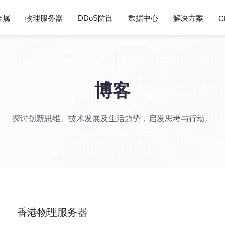
金属
物理服务器
DDoS防御
数据中心
解决方案
C
博客
探讨创新思维、技术发展及生活趋势，启发思考与行动。
香港物理服务器