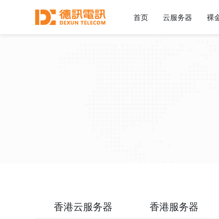
首页
云服务器
裸
香港云服务器
香港服务器