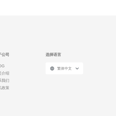
于公司
选择语言
OG
繁体中文
司介绍
系我们
私政策