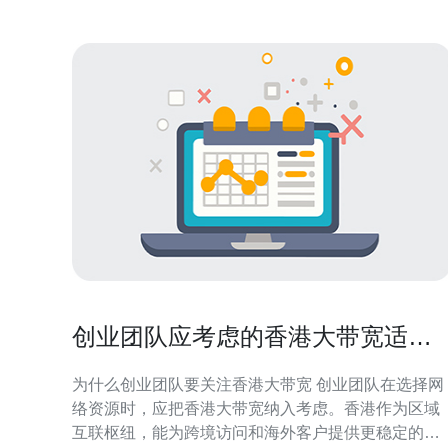
创业团队应考虑的香港大带宽适合
租吗与成本评估
为什么创业团队要关注香港大带宽 创业团队在选择网
络资源时，应把香港大带宽纳入考虑。香港作为区域
互联枢纽，能为跨境访问和海外客户提供更稳定的连