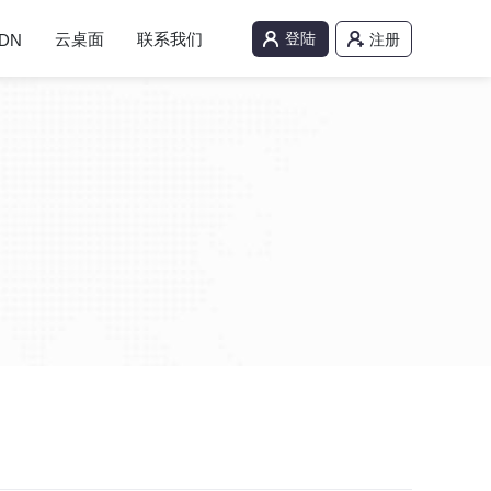
云桌面
联系我们
登陆
DN
注册