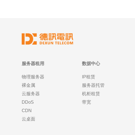
服务器租用
数据中心
物理服务器
IP租赁
裸金属
服务器托管
云服务器
机柜租赁
DDoS
带宽
CDN
云桌面