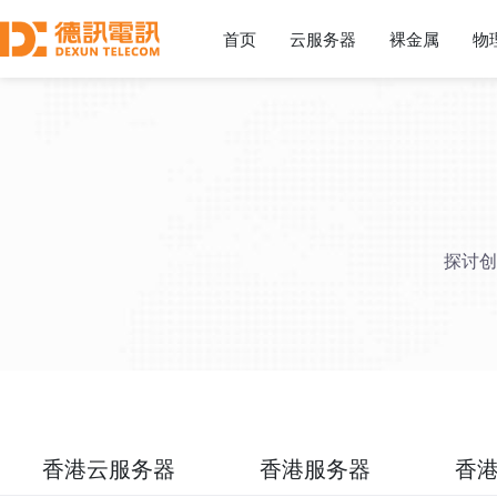
首页
云服务器
裸金属
物
探讨创
香港云服务器
香港服务器
香