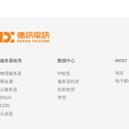
服务器租用
数据中心
HOST
域名
物理服务器
IP租赁
电子邮
裸金属
服务器托管
云服务器
机柜租赁
DDoS
带宽
CDN
云桌面