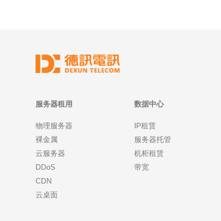
服务器租用
数据中心
物理服务器
IP租赁
裸金属
服务器托管
云服务器
机柜租赁
DDoS
带宽
CDN
云桌面