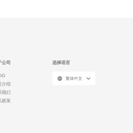
于公司
选择语言
OG
繁体中文
司介绍
系我们
私政策