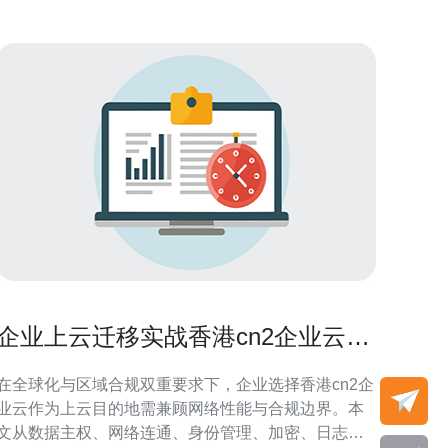
企业上云迁移实战香港cn2企业云的
安全与合规考虑
在全球化与区域合规双重要求下，企业选择香港cn2企
业云作为上云目的地需兼顾网络性能与合规边界。本
文从数据主权、网络连通、身份管理、加密、日志审