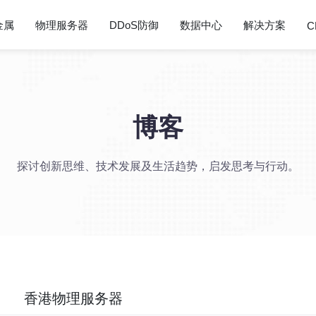
金属
物理服务器
DDoS防御
数据中心
解决方案
C
博客
探讨创新思维、技术发展及生活趋势，启发思考与行动。
香港物理服务器