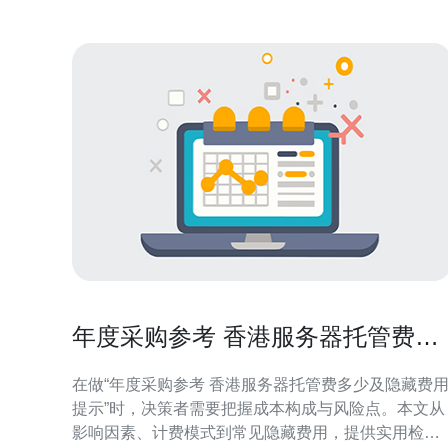
年度采购参考 香港服务器托管费多
少及隐藏费用提示
在做“年度采购参考 香港服务器托管费多少及隐藏费
提示”时，决策者需要把握成本构成与风险点。本文从
影响因素、计费模式到常见隐藏费用，提供实用检查