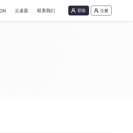
云桌面
联系我们
登陆
DN
注册