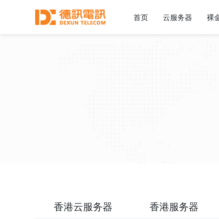
首页
云服务器
裸
香港云服务器
香港服务器