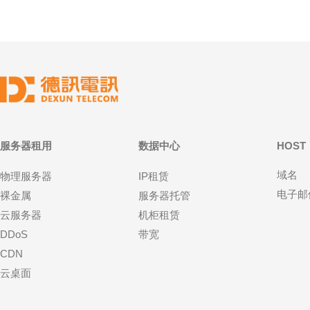
服务器租用
数据中心
HOST
域名
物理服务器
IP租赁
电子邮
裸金属
服务器托管
云服务器
机柜租赁
DDoS
带宽
CDN
云桌面