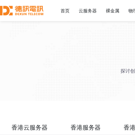
首页
云服务器
裸金属
物
探讨创
香港云服务器
香港服务器
香