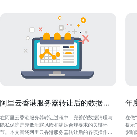
阿里云香港服务器转让后的数据清
年
理与隐私保护最佳实践
少
在阿里云香港服务器转让过程中，完善的数据清理与
在做
隐私保护是降低泄露风险和满足合规要求的关键环
提示
节。本文围绕阿里云香港服务器转让后的各项操作步
影响