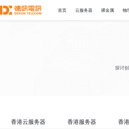
首页
云服务器
裸金属
物
探讨创
香港云服务器
香港服务器
香