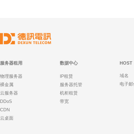
服务器租用
数据中心
HOST
域名
物理服务器
IP租赁
电子邮
裸金属
服务器托管
云服务器
机柜租赁
DDoS
带宽
CDN
云桌面