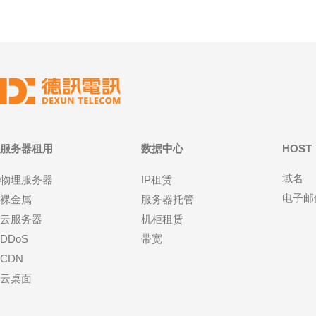
服务器租用
数据中心
HOST
域名
物理服务器
IP租赁
电子邮
裸金属
服务器托管
云服务器
机柜租赁
DDoS
带宽
CDN
云桌面