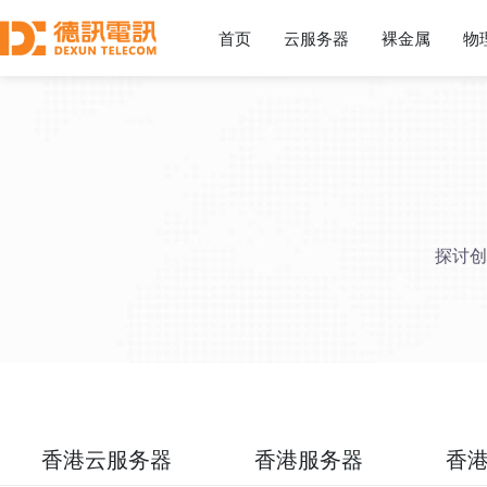
首页
云服务器
裸金属
物
探讨创
香港云服务器
香港服务器
香