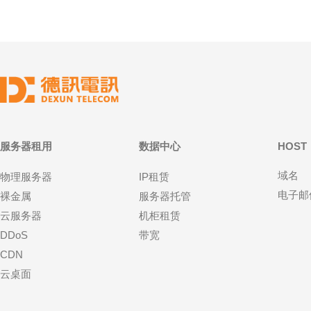
服务器租用
数据中心
HOST
域名
物理服务器
IP租赁
电子邮
裸金属
服务器托管
云服务器
机柜租赁
DDoS
带宽
CDN
云桌面