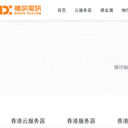
首页
云服务器
裸金属
物
探讨创
香港云服务器
香港服务器
香