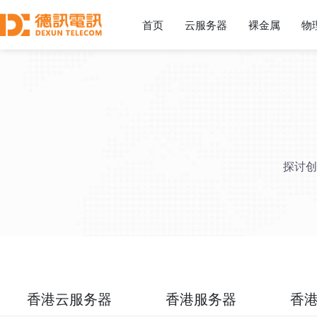
首页
云服务器
裸金属
物
探讨创
香港云服务器
香港服务器
香