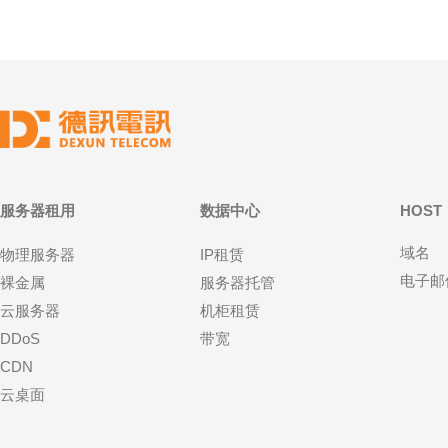
服务器租用
数据中心
HOST
域名
物理服务器
IP租赁
电子邮
裸金属
服务器托管
云服务器
机柜租赁
DDoS
带宽
CDN
云桌面