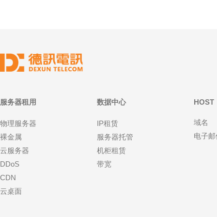
服务器租用
数据中心
HOST
域名
物理服务器
IP租赁
电子邮
裸金属
服务器托管
云服务器
机柜租赁
DDoS
带宽
CDN
云桌面