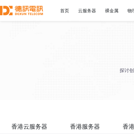
首页
云服务器
裸金属
物
探讨创
香港云服务器
香港服务器
香