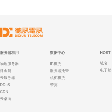
服务器租用
数据中心
HOST
域名
物理服务器
IP租赁
电子邮
裸金属
服务器托管
云服务器
机柜租赁
DDoS
带宽
CDN
云桌面