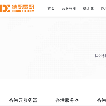
首页
云服务器
裸金属
物
探讨创
香港云服务器
香港服务器
香