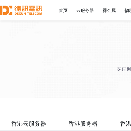
首页
云服务器
裸金属
物
探讨创
香港云服务器
香港服务器
香