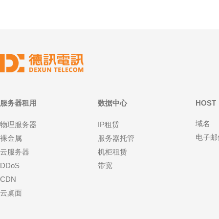
服务器租用
数据中心
HOST
域名
物理服务器
IP租赁
电子邮
裸金属
服务器托管
云服务器
机柜租赁
DDoS
带宽
CDN
云桌面