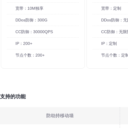
宽带：10M独享
宽带：定制
DDos防御：300G
DDos防御：
CC防御：30000QPS
CC防御：无限
IP：200+
IP：定制
节点个数：200+
节点个数：定
支持的功能
防劫持移动墙