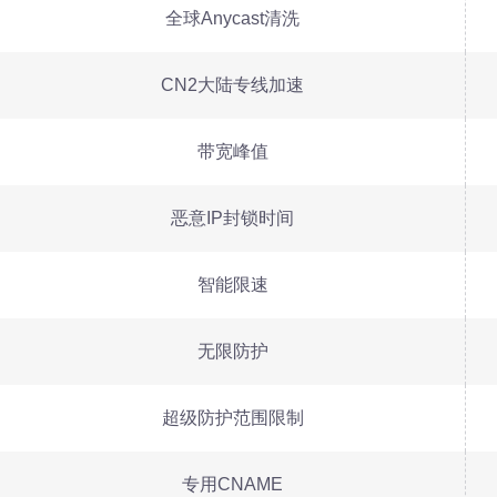
全球Anycast清洗
CN2大陆专线加速
带宽峰值
恶意IP封锁时间
智能限速
无限防护
超级防护范围限制
专用CNAME