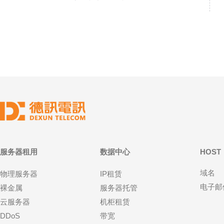
服务器租用
数据中心
HOST
域名
物理服务器
IP租赁
电子邮
裸金属
服务器托管
云服务器
机柜租赁
DDoS
带宽