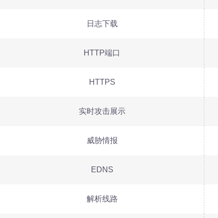
日志下载
HTTP端口
HTTPS
实时攻击展示
威胁情报
EDNS
解析线路