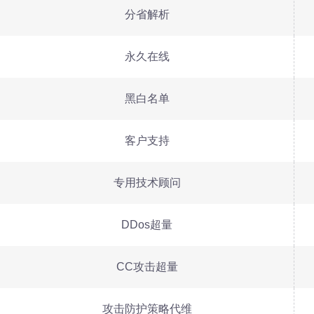
分省解析
永久在线
黑白名单
客户支持
专用技术顾问
DDos超量
CC攻击超量
攻击防护策略代维