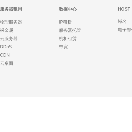
服务器租用
数据中心
HOST
域名
物理服务器
IP租赁
电子邮
裸金属
服务器托管
云服务器
机柜租赁
DDoS
带宽
CDN
云桌面