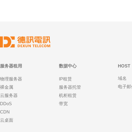
服务器租用
数据中心
HOST
域名
物理服务器
IP租赁
电子邮
裸金属
服务器托管
云服务器
机柜租赁
DDoS
带宽
CDN
云桌面