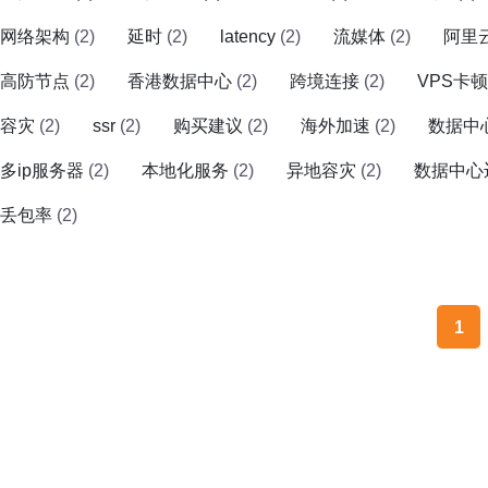
网络架构
(2)
延时
(2)
latency
(2)
流媒体
(2)
阿里
高防节点
(2)
香港数据中心
(2)
跨境连接
(2)
VPS卡顿
容灾
(2)
ssr
(2)
购买建议
(2)
海外加速
(2)
数据中
多ip服务器
(2)
本地化服务
(2)
异地容灾
(2)
数据中心
丢包率
(2)
1