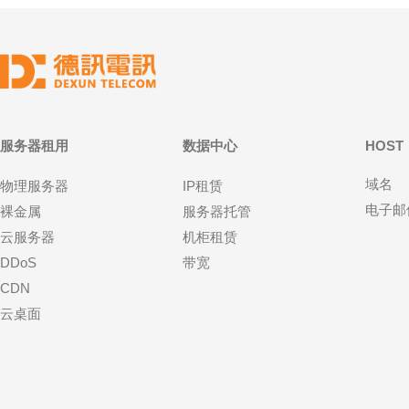
服务器租用
数据中心
HOST
域名
物理服务器
IP租赁
电子邮
裸金属
服务器托管
云服务器
机柜租赁
DDoS
带宽
CDN
云桌面