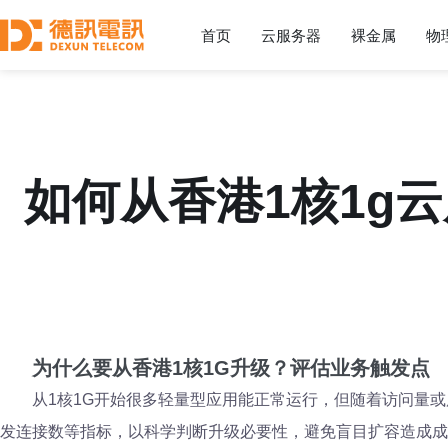
首页
云服务器
裸金属
物
如何从香港1核1g
为什么要从香港1核1G升级？评估业务触发点
从1核1G开始很多轻量型应用能正常运行，但随着访问量或
发连接数等指标，以科学判断升级必要性，避免盲目扩容造成成