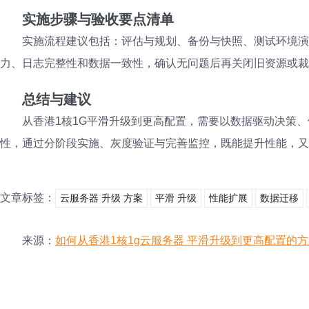
实施步骤与验收要点清单
实施流程建议包括：评估与规划、备份与快照、测试环境演
力、日志完整性和数据一致性，确认无问题后再关闭旧资源或裁
总结与建议
从香港1核1G平滑升级到更高配置，需要以数据驱动决策
性，通过分阶段实施、灰度验证与完善监控，既能提升性能，又
文章标签：
云服务器 升级 方案
平滑 升级
性能扩展
数据迁移
来源：
如何从香港1核1g云服务器 平滑升级到更高配置的