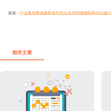
来源：
行业案例香港服务器托管2u支持的视频转码与边缘
相关文章