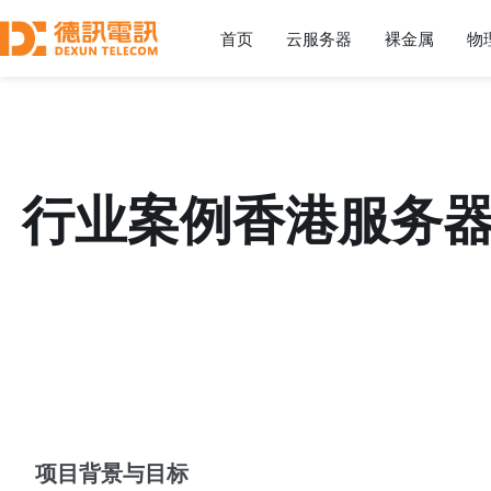
首页
云服务器
裸金属
物
行业案例香港服务器
项目背景与目标