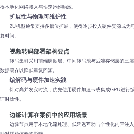
得本地化网络接入与快速运维响应。
扩展性与物理可维护性
2U机型通常支持多槽位扩展，使得逐步投入硬件资源成为
复时间。
视频转码部署架构要点
转码集群采用前端调度层、中间转码池与后端存储层的三层
数据缓存以降低重复回源。
编解码与硬件加速实践
针对高并发实时流，优先使用硬件加速卡或集成GPU进行
证时效性。
边缘计算在案例中的应用场景
边缘节点用于本地化流处理、低延迟互动与个性化内容注入
动对播放体验的影响。