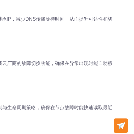
承IP，减少DNS传播等待时间，从而提升可达性和切
或云厂商的故障切换功能，确保在异常出现时能自动移
制与生命周期策略，确保在节点故障时能快速读取最近