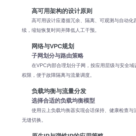
高可用架构的设计原则
高可用设计应遵循冗余、隔离、可观测与自动化
续，缩短恢复时间并降低人工干预。
网络与VPC规划
子网划分与路由策略
在VPC内部合理划分子网，按应用层级与安全域
权限，便于故障隔离与流量调度。
负载均衡与流量分发
选择合适的负载均衡模型
使用云上负载均衡器实现会话保持、健康检查与
无缝切换。