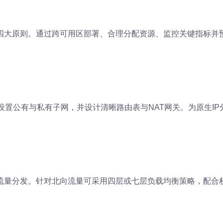
四大原则。通过跨可用区部署、合理分配资源、监控关键指标并
设置公有与私有子网，并设计清晰路由表与NAT网关。为原生I
流量分发。针对北向流量可采用四层或七层负载均衡策略，配合权