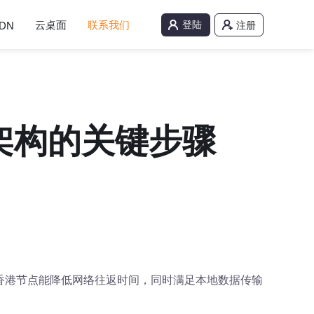
云桌面
联系我们
登陆
DN
注册
架构的关键步骤
香港节点能降低网络往返时间，同时满足本地数据传输