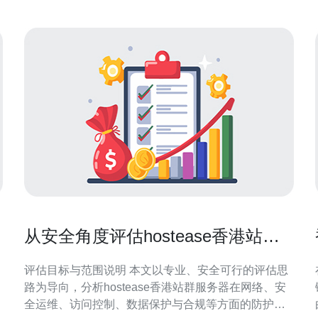
从安全角度评估hostease香港站群
服务器防护能力
评估目标与范围说明 本文以专业、安全可行的评估思
路为导向，分析hostease香港站群服务器在网络、安
全运维、访问控制、数据保护与合规等方面的防护能