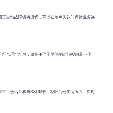
预置自动故障切换流程，可以在单点失效时保持业务连
P分配合理地址段，确保不同子网间的访问控制最小化
重、会话亲和与SSL卸载，减轻后端实例压力并实现