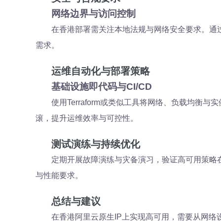
网络边界与访问控制
在香港部署需关注本地法规与网络安全要求。通过
需求。
运维自动化与部署策略
基础设施即代码与CI/CD
使用Terraform或类似工具将网络、负载均
滚，提升运维效率与可控性。
测试演练与持续优化
定期开展故障演练与灾备演习，验证高可用策略
与性能要求。
总结与建议
在香港阿里云原生IP上实现高可用，需要从网络