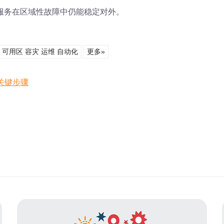
服务在区域性故障中仍能稳定对外。
衡 可用区 容灾 运维 自动化
更多»
关键步骤