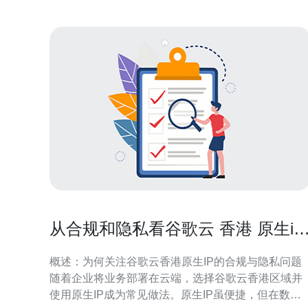
从合规和隐私看谷歌云 香港 原生ip
的使用风险与对策
概述：为何关注谷歌云香港原生IP的合规与隐私问题
随着企业将业务部署在云端，选择谷歌云香港区域并
使用原生IP成为常见做法。原生IP虽便捷，但在数据