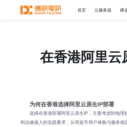
首页
云服务器
裸
在香港阿里云
为何在香港选择阿里云原生IP部署
选择在香港部署阿里云原生IP，主要考虑到地
和边缘接入的实践要求，从而提升用户体验与服务稳