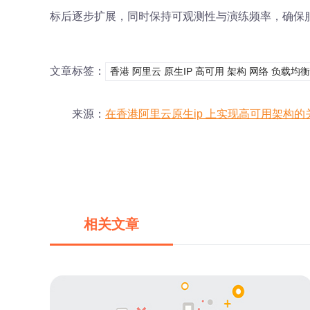
标后逐步扩展，同时保持可观测性与演练频率，确保
文章标签：
香港 阿里云 原生IP 高可用 架构 网络 负载均
来源：
在香港阿里云原生ip 上实现高可用架构的
相关文章