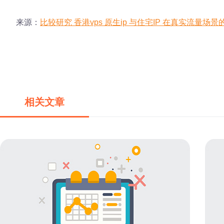
来源：
比较研究 香港vps 原生ip 与住宅IP 在真实流量场景
相关文章