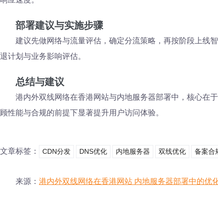
部署建议与实施步骤
建议先做网络与流量评估，确定分流策略，再按阶段上线智
退计划与业务影响评估。
总结与建议
港内外双线网络在香港网站与内地服务器部署中，核心在于
顾性能与合规的前提下显著提升用户访问体验。
文章标签：
CDN分发
DNS优化
内地服务器
双线优化
备案合
来源：
港内外双线网络在香港网站 内地服务器部署中的优