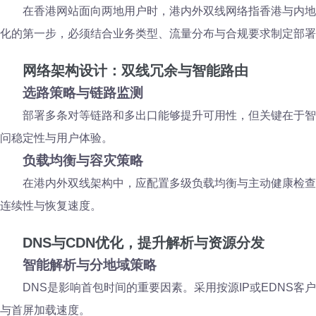
在香港网站面向两地用户时，港内外双线网络指香港与内地
化的第一步，必须结合业务类型、流量分布与合规要求制定部署
网络架构设计：双线冗余与智能路由
选路策略与链路监测
部署多条对等链路和多出口能够提升可用性，但关键在于智能
问稳定性与用户体验。
负载均衡与容灾策略
在港内外双线架构中，应配置多级负载均衡与主动健康检查
连续性与恢复速度。
DNS与CDN优化，提升解析与资源分发
智能解析与分地域策略
DNS是影响首包时间的重要因素。采用按源IP或EDNS
与首屏加载速度。