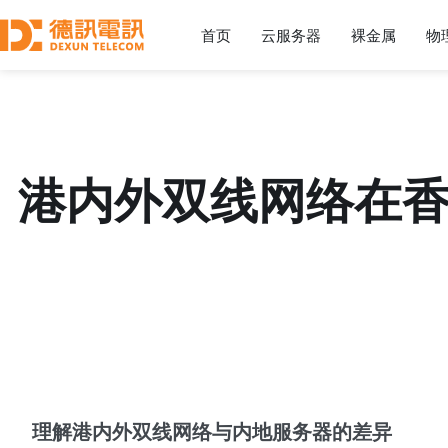
首页
云服务器
裸金属
物
港内外双线网络在香
理解港内外双线网络与内地服务器的差异