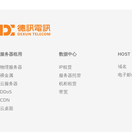
服务器租用
数据中心
HOST
域名
物理服务器
IP租赁
电子邮
裸金属
服务器托管
云服务器
机柜租赁
DDoS
带宽
CDN
云桌面