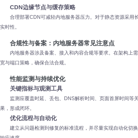
CDN边缘节点与缓存策略
合理部署CDN可减轻内地服务器压力。对于静态资源采用
实时性。
合规性与备案：内地服务器常见注意点
内地服务器涉及备案、接入和内容合规等要求。在架构上需
宽与端口策略，确保合法合规。
性能监测与持续优化
关键指标与观测工具
监测应覆盖时延、丢包、DNS解析时间、页面首屏时间等关键
果，形成闭环。
优化流程与自动化
建立从问题检测到修复的标准流程，并尽量实现自动化切换
响应速度。